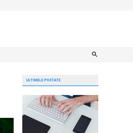
ULTIMELE POSTATE