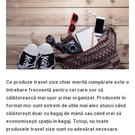
Ce produse travel size chiar merită cumpărate este o
întrebare frecventă pentru cei care vor să
călătorească mai ușor și mai organizat. Produsele în
format mic sunt extrem de utile mai ales atunci când
călătorești doar cu bagaj de mână sau când vrei să
economisești spațiu în bagaj. Totuși, nu toate
produsele travel size sunt cu adevărat necesare.