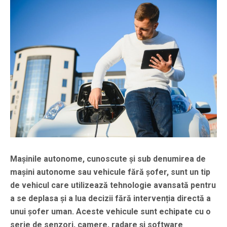
Mașinile autonome, cunoscute și sub denumirea de
mașini autonome sau vehicule fără șofer, sunt un tip
de vehicul care utilizează tehnologie avansată pentru
a se deplasa și a lua decizii fără intervenția directă a
unui șofer uman. Aceste vehicule sunt echipate cu o
serie de senzori, camere, radare și software