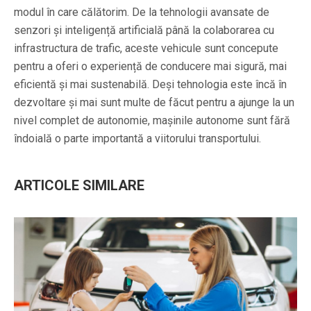
modul în care călătorim. De la tehnologii avansate de
senzori și inteligență artificială până la colaborarea cu
infrastructura de trafic, aceste vehicule sunt concepute
pentru a oferi o experiență de conducere mai sigură, mai
eficientă și mai sustenabilă. Deși tehnologia este încă în
dezvoltare și mai sunt multe de făcut pentru a ajunge la un
nivel complet de autonomie, mașinile autonome sunt fără
îndoială o parte importantă a viitorului transportului.
ARTICOLE SIMILARE