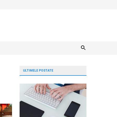
ULTIMELE POSTATE