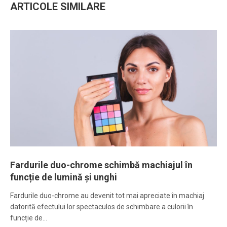
ARTICOLE SIMILARE
Fardurile duo-chrome schimbă machiajul în
funcție de lumină și unghi
Fardurile duo-chrome au devenit tot mai apreciate în machiaj
datorită efectului lor spectaculos de schimbare a culorii în
funcție de…