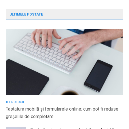
ULTIMELE POSTATE
TEHNOLOGIE
Tastatura mobilă și formularele online: cum pot fi reduse
greșelile de completare