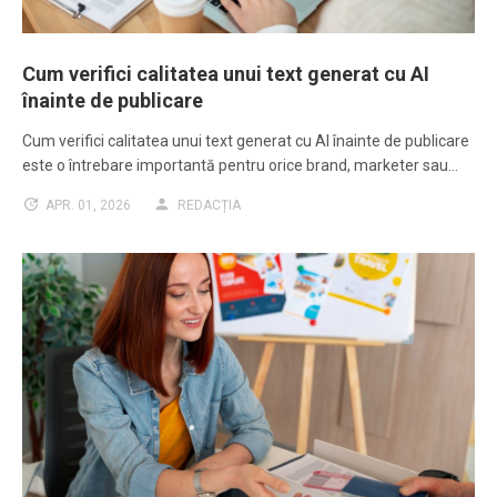
Cum verifici calitatea unui text generat cu AI
înainte de publicare
Cum verifici calitatea unui text generat cu AI înainte de publicare
este o întrebare importantă pentru orice brand, marketer sau…
APR. 01, 2026
REDACȚIA