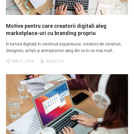
Motive pentru care creatorii digitali aleg
marketplace-uri cu branding propriu
În lumea digitală în continuă expansiune, creatorii de conținut,
designeri, artiști și antreprenori aleg din ce în ce mai mult…
MAI 31, 2026
REDACȚIA