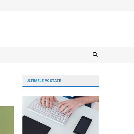
ULTIMELE POSTATE