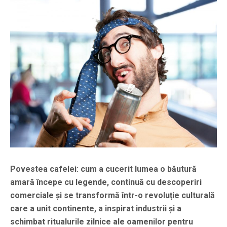
Povestea cafelei: cum a cucerit lumea o băutură
amară începe cu legende, continuă cu descoperiri
comerciale și se transformă într-o revoluție culturală
care a unit continente, a inspirat industrii și a
schimbat ritualurile zilnice ale oamenilor pentru