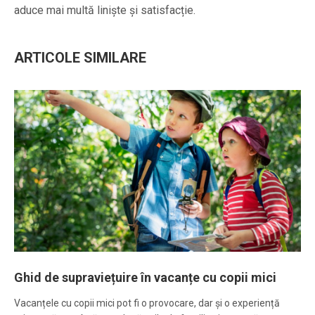
aduce mai multă liniște și satisfacție.
ARTICOLE SIMILARE
Ghid de supraviețuire în vacanțe cu copii mici
Vacanțele cu copii mici pot fi o provocare, dar și o experiență