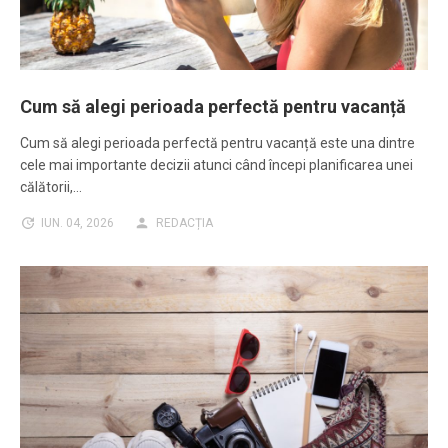
Cum să alegi perioada perfectă pentru vacanță
Cum să alegi perioada perfectă pentru vacanță este una dintre
cele mai importante decizii atunci când începi planificarea unei
călătorii,…
IUN. 04, 2026
REDACȚIA