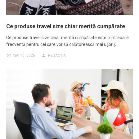
Ce produse travel size chiar merită cumpărate
Ce produse travel size chiar merită cumpărate este o întrebare
frecventă pentru cei care vor să călătorească mai ușor și…
MAI 10, 2026
REDACȚIA