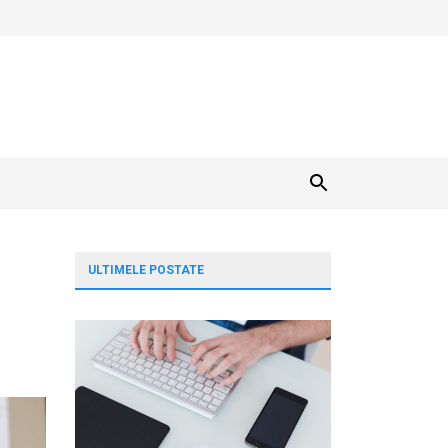
ULTIMELE POSTATE