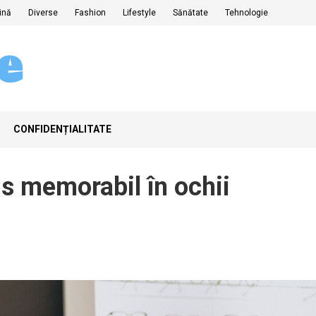
ină
Diverse
Fashion
Lifestyle
Sănătate
Tehnologie
CONFIDENȚIALITATE
s memorabil în ochii