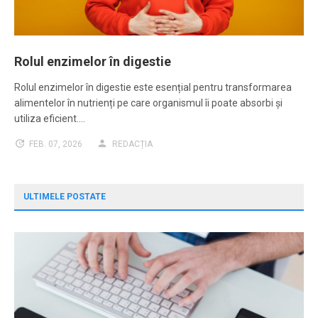
Rolul enzimelor în digestie
Rolul enzimelor în digestie este esențial pentru transformarea
alimentelor în nutrienți pe care organismul îi poate absorbi și
utiliza eficient.…
FEB. 07, 2026
REDACȚIA
ULTIMELE POSTATE