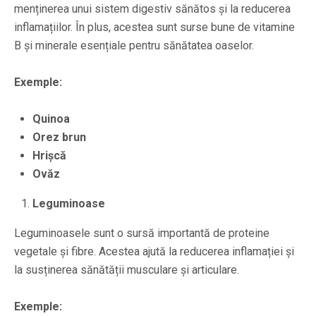
menținerea unui sistem digestiv sănătos și la reducerea
inflamațiilor. În plus, acestea sunt surse bune de vitamine
B și minerale esențiale pentru sănătatea oaselor.
Exemple:
Quinoa
Orez brun
Hrișcă
Ovăz
Leguminoase
Leguminoasele sunt o sursă importantă de proteine
vegetale și fibre. Acestea ajută la reducerea inflamației și
la susținerea sănătății musculare și articulare.
Exemple: