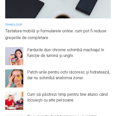
TEHNOLOGIE
Tastatura mobilă și formularele online: cum pot fi reduse
greșelile de completare
Fardurile duo-chrome schimbă machiajul în
funcție de lumină și unghi
Patch-urile pentru ochi răcoresc și hidratează,
dar nu schimbă anatomia zonei
Cum să păstrezi timp pentru tine atunci când
locuiești cu alte persoane