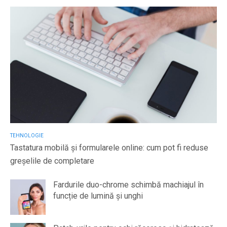
TEHNOLOGIE
Tastatura mobilă și formularele online: cum pot fi reduse
greșelile de completare
Fardurile duo-chrome schimbă machiajul în
funcție de lumină și unghi