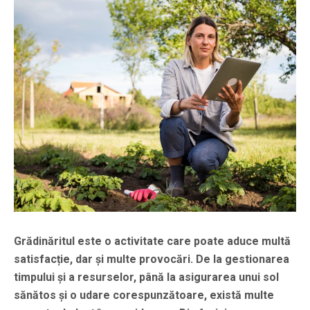
Grădinăritul este o activitate care poate aduce multă
satisfacție, dar și multe provocări. De la gestionarea
timpului și a resurselor, până la asigurarea unui sol
sănătos și o udare corespunzătoare, există multe