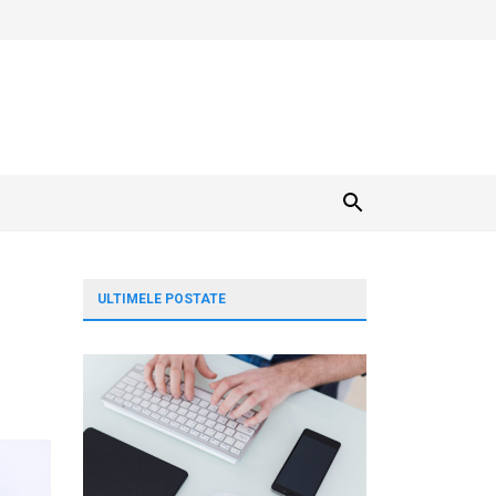
ULTIMELE POSTATE